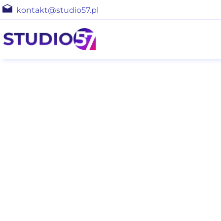
kontakt@studio57.pl