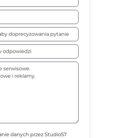
nie danych przez Studio57