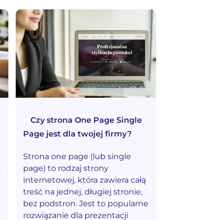
Czy strona One Page Single
Page jest dla twojej firmy?
Strona one page (lub single
page) to rodzaj strony
ż
internetowej, która zawiera całą
treść na jednej, długiej stronie,
bez podstron. Jest to popularne
rozwiązanie dla prezentacji