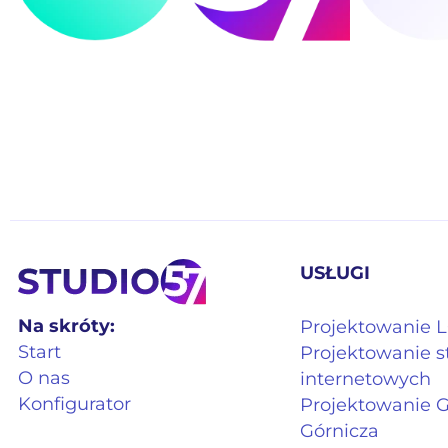
USŁUGI
Na skróty:
Projektowanie
Start
Projektowanie s
O nas
internetowych
Konfigurator
Projektowanie 
Górnicza