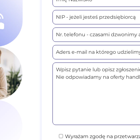
Wyrażam zgodę na przetwarza