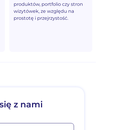
produktów, portfolio czy stron
wizytówek, ze względu na
prostotę i przejrzystość.
się z nami