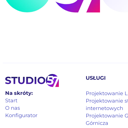
USŁUGI
Na skróty:
Projektowanie
Start
Projektowanie s
O nas
internetowych
Konfigurator
Projektowanie 
Górnicza