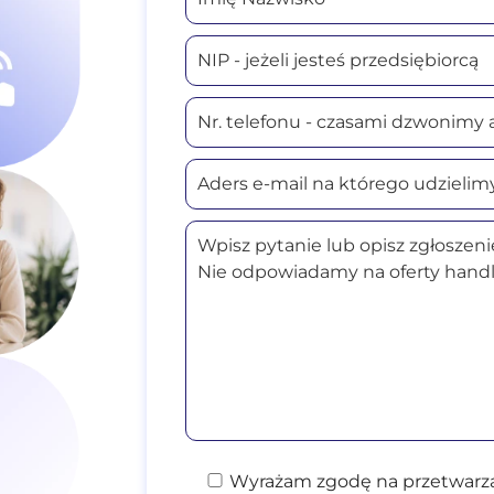
Wyrażam zgodę na przetwarza