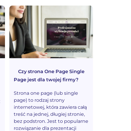
Czy strona One Page Single
Page jest dla twojej firmy?
Strona one page (lub single
page) to rodzaj strony
ż
internetowej, która zawiera całą
treść na jednej, długiej stronie,
bez podstron. Jest to popularne
rozwiązanie dla prezentacji