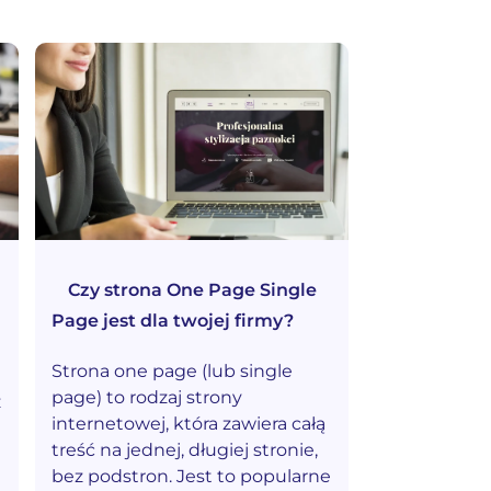
Czy strona One Page Single
Page jest dla twojej firmy?
Strona one page (lub single
page) to rodzaj strony
ż
internetowej, która zawiera całą
treść na jednej, długiej stronie,
bez podstron. Jest to popularne