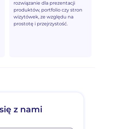
rozwiązanie dla prezentacji
produktów, portfolio czy stron
wizytówek, ze względu na
prostotę i przejrzystość.
się z nami