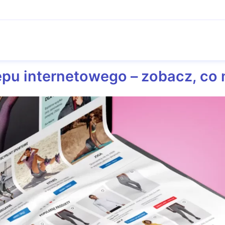
epu internetowego – zobacz, co 