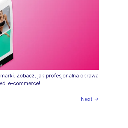
 marki. Zobacz, jak profesjonalna oprawa
Twój e-commerce!
Next
→