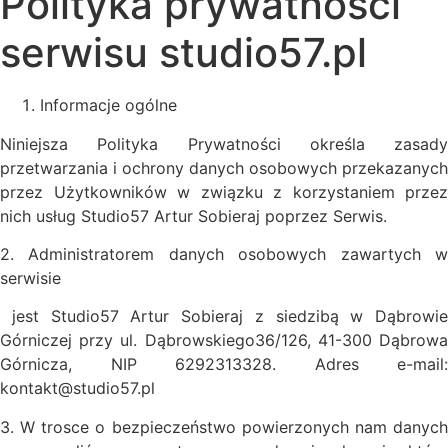
Polityka prywatności
serwisu studio57.pl
Informacje ogólne
Niniejsza Polityka Prywatności określa zasady
przetwarzania i ochrony danych osobowych przekazanych
przez Użytkowników w związku z korzystaniem przez
nich usług Studio57 Artur Sobieraj poprzez Serwis.
2. Administratorem danych osobowych zawartych w
serwisie
jest Studio57 Artur Sobieraj z siedzibą w Dąbrowie
Górniczej przy ul. Dąbrowskiego36/126, 41-300 Dąbrowa
Górnicza, NIP 6292313328. Adres e-mail:
kontakt@studio57.pl
3. W trosce o bezpieczeństwo powierzonych nam danych