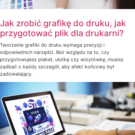
Jak zrobić grafikę do druku, jak
przygotować plik dla drukarni?
Tworzenie grafiki do druku wymaga precyzji i
odpowiednich narzędzi. Bez względu na to, czy
przygotowujesz plakat, ulotkę czy wizytówkę, musisz
zadbać o każdy szczegół, aby efekt końcowy był
zadowalający.