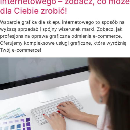
internetowego – zobacz, co może
dla Ciebie zrobić!
Wsparcie grafika dla sklepu internetowego to sposób na
wyższą sprzedaż i spójny wizerunek marki. Zobacz, jak
profesjonalna oprawa graficzna odmienia e-commerce.
Oferujemy kompleksowe usługi graficzne, które wyróżnią
Twój e-commerce!