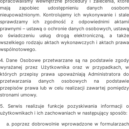
opracowaliśmy wewnętrzne procedury i zalecenia, które
mają zapobiec udostępnieniu danych osobom
nieupoważnionym. Kontrolujemy ich wykonywanie i stale
sprawdzamy ich zgodność z odpowiednimi aktami
prawnymi – ustawą o ochronie danych osobowych, ustawą
o świadczeniu usług drogą elektroniczną, a także
wszelkiego rodzaju aktach wykonawczych i aktach prawa
wspólnotowego.
4. Dane Osobowe przetwarzane są na podstawie zgody
wyrażanej przez Użytkownika oraz w przypadkach, w
których przepisy prawa upoważniają Administratora do
przetwarzania danych osobowych na podstawie
przepisów prawa lub w celu realizacji zawartej pomiędzy
stronami umowy.
5. Serwis realizuje funkcje pozyskiwania informacji o
użytkownikach i ich zachowaniach w następujący sposób:
poprzez dobrowolnie wprowadzone w formularzach