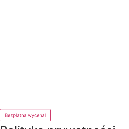
Bezpłatna wycena!