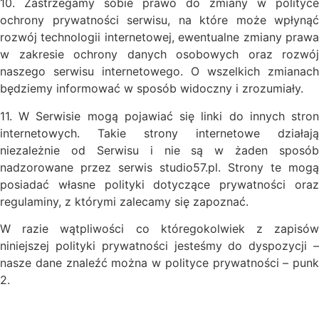
10. Zastrzegamy sobie prawo do zmiany w polityce
ochrony prywatności serwisu, na które może wpłynąć
rozwój technologii internetowej, ewentualne zmiany prawa
w zakresie ochrony danych osobowych oraz rozwój
naszego serwisu internetowego. O wszelkich zmianach
będziemy informować w sposób widoczny i zrozumiały.
11. W Serwisie mogą pojawiać się linki do innych stron
internetowych. Takie strony internetowe działają
niezależnie od Serwisu i nie są w żaden sposób
nadzorowane przez serwis studio57.pl. Strony te mogą
posiadać własne polityki dotyczące prywatności oraz
regulaminy, z którymi zalecamy się zapoznać.
W razie wątpliwości co któregokolwiek z zapisów
niniejszej polityki prywatności jesteśmy do dyspozycji –
nasze dane znaleźć można w polityce prywatności – punk
2.