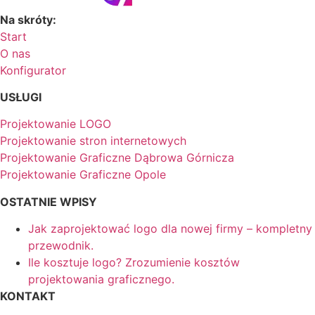
Na skróty:
Start
O nas
Konfigurator
USŁUGI
Projektowanie LOGO
Projektowanie stron internetowych
Projektowanie Graficzne Dąbrowa Górnicza
Projektowanie Graficzne Opole
OSTATNIE WPISY
Jak zaprojektować logo dla nowej firmy – kompletny
przewodnik.
Ile kosztuje logo? Zrozumienie kosztów
projektowania graficznego.
KONTAKT