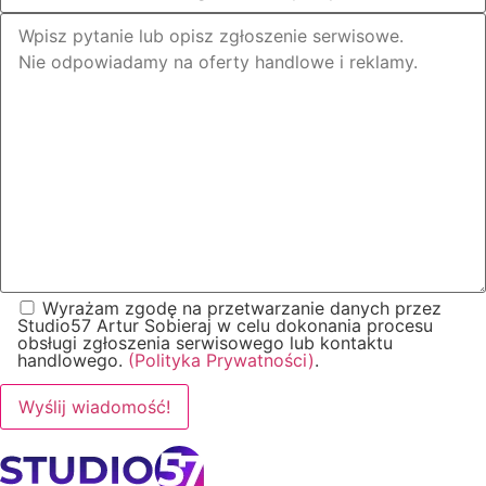
Wyrażam zgodę na przetwarzanie danych przez
Studio57 Artur Sobieraj w celu dokonania procesu
obsługi zgłoszenia serwisowego lub kontaktu
handlowego.
(Polityka Prywatności)
.