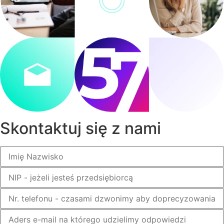
Skontaktuj się z nami