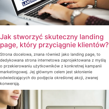
Jak stworzyć skuteczny landing
page, który przyciągnie klientów?
Strona docelowa, znana również jako landing page, to
dedykowana strona internetowa zaprojektowana z myślą
o przekierowaniu użytkowników z konkretnej kampanii
marketingowej. Jej głównym celem jest skłonienie
odwiedzających do podjęcia określonej akcji, zwanej
konwersją.