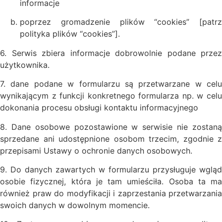
informacje
poprzez gromadzenie plików “cookies” [patrz
polityka plików “cookies”].
6. Serwis zbiera informacje dobrowolnie podane przez
użytkownika.
7. dane podane w formularzu są przetwarzane w celu
wynikającym z funkcji konkretnego formularza np. w celu
dokonania procesu obsługi kontaktu informacyjnego
8. Dane osobowe pozostawione w serwisie nie zostaną
sprzedane ani udostępnione osobom trzecim, zgodnie z
przepisami Ustawy o ochronie danych osobowych.
9. Do danych zawartych w formularzu przysługuje wgląd
osobie fizycznej, która je tam umieściła. Osoba ta ma
również praw do modyfikacji i zaprzestania przetwarzania
swoich danych w dowolnym momencie.