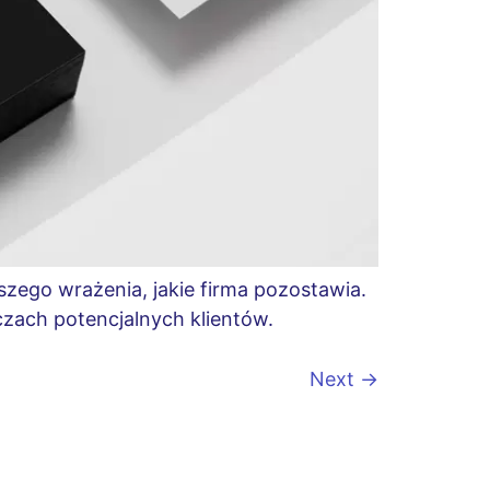
wszego wrażenia, jakie firma pozostawia.
zach potencjalnych klientów.
Next
→