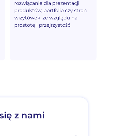
rozwiązanie dla prezentacji
produktów, portfolio czy stron
wizytówek, ze względu na
prostotę i przejrzystość.
się z nami