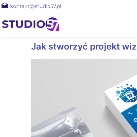
kontakt@studio57.pl
Jak stworzyć projekt wiz