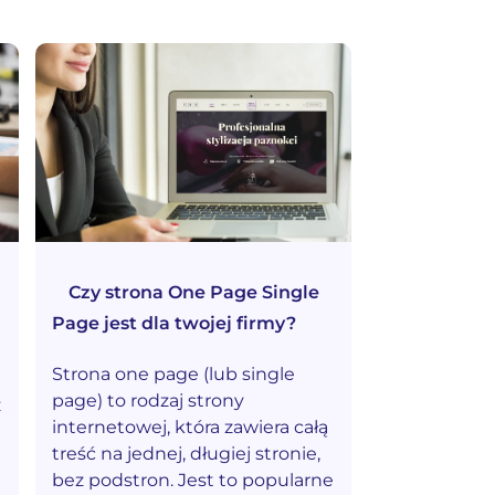
Czy strona One Page Single
Page jest dla twojej firmy?
Strona one page (lub single
page) to rodzaj strony
ż
internetowej, która zawiera całą
treść na jednej, długiej stronie,
bez podstron. Jest to popularne