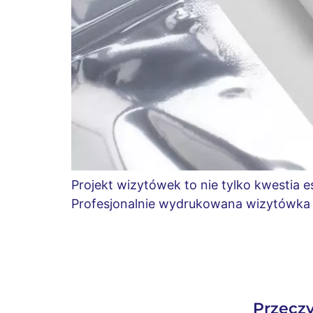
Projekt wizytówek to nie tylko kwestia e
Profesjonalnie wydrukowana wizytówka 
Przeczy